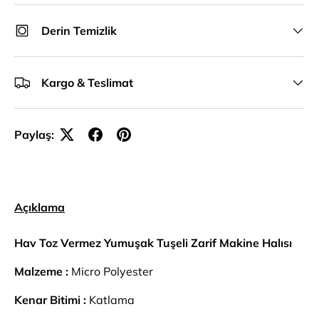
Derin Temizlik
Kargo & Teslimat
Paylaş:
Açıklama
Hav Toz Vermez Yumuşak Tuşeli Zarif Makine Halısı
Malzeme :
Micro Polyester
Kenar Bitimi :
Katlama