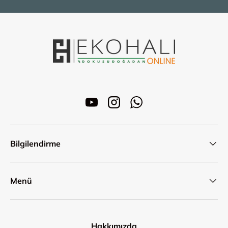
YouTube
Instagram
WhatsApp
Bilgilendirme
Menü
Hakkımızda