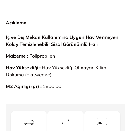
Açıklama
İç ve Dış Mekan Kullanımına Uygun Hav Vermeyen
Kolay Temizlenebilir Sisal Görünümlü Halı
Malzeme :
Polipropilen
Hav Yüksekliği :
Hav Yüksekliği Olmayan Kilim
Dokuma (Flatweave)
M2 Ağırlığı (gr) :
1600,00