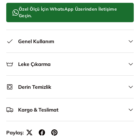
Özel Ölçü İçin WhatsApp Üzerinden İletişime
Geçin.
Genel Kullanım
Leke Çıkarma
Derin Temizlik
Kargo & Teslimat
Paylaş: