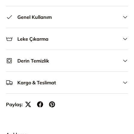
Genel Kullanım
Leke Çıkarma
Derin Temizlik
Kargo & Teslimat
Paylaş: