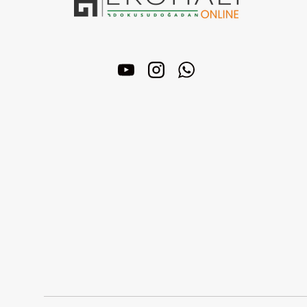
YouTube
Instagram
WhatsApp