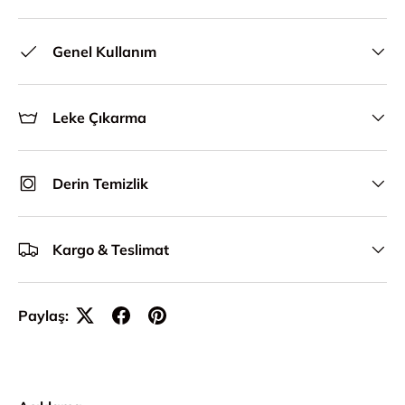
Genel Kullanım
Leke Çıkarma
Derin Temizlik
Kargo & Teslimat
Paylaş: