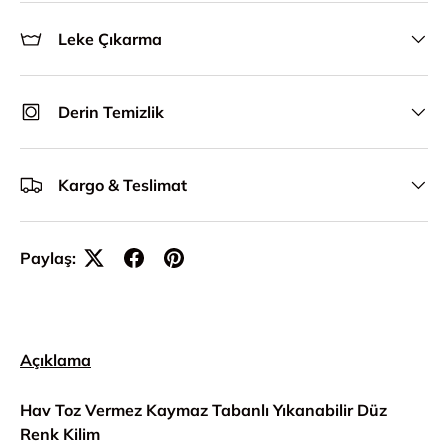
Leke Çıkarma
Derin Temizlik
Kargo & Teslimat
Paylaş:
Açıklama
Hav Toz Vermez Kaymaz Tabanlı Yıkanabilir Düz
Renk Kilim