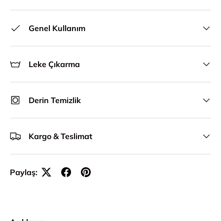
Genel Kullanım
Leke Çıkarma
Derin Temizlik
Kargo & Teslimat
Paylaş: