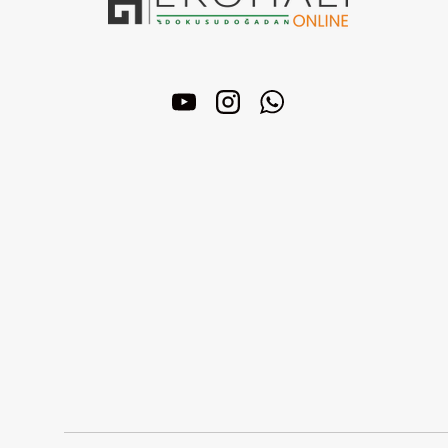
YouTube
Instagram
WhatsApp