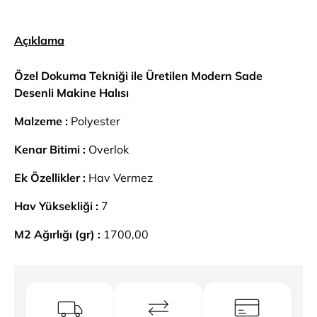
Açıklama
Özel Dokuma Tekniği ile Üretilen Modern Sade
Desenli Makine Halısı
Malzeme :
Polyester
Kenar Bitimi :
Overlok
Ek Özellikler :
Hav Vermez
Hav Yüksekliği :
7
M2 Ağırlığı (gr) :
1700,00