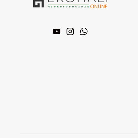
YouTube
Instagram
WhatsApp