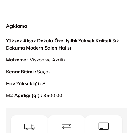
Açıklama
Yüksek Alçak Dokulu Özel Işıltılı Yüksek Kaliteli Sık
Dokuma Modern Salon Halısı
Malzeme :
Viskon ve Akrilik
Kenar Bitimi :
Saçak
Hav Yüksekliği :
8
M2 Ağırlığı (gr) :
3500,00