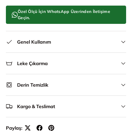
Özel Ölçü İçin WhatsApp Üzerinden İletişime
Geçin.
Genel Kullanım
Leke Çıkarma
Derin Temizlik
Kargo & Teslimat
Paylaş: