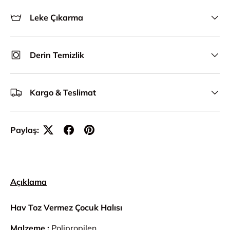
Leke Çıkarma
Derin Temizlik
Kargo & Teslimat
Paylaş:
Açıklama
Hav Toz Vermez Çocuk Halısı
Malzeme :
Polipropilen