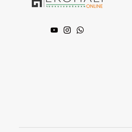
YouTube
Instagram
WhatsApp