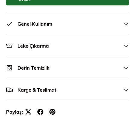
Genel Kullanım
Leke Çıkarma
Derin Temizlik
Kargo & Teslimat
Paylaş: