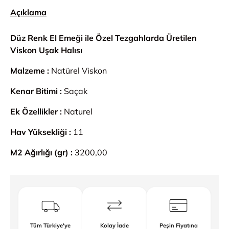
Açıklama
Düz Renk El Emeği ile Özel Tezgahlarda Üretilen
Viskon Uşak Halısı
Malzeme :
Natürel Viskon
Kenar Bitimi :
Saçak
Ek Özellikler :
Naturel
Hav Yüksekliği :
11
M2 Ağırlığı (gr) :
3200,00
Tüm Türkiye'ye
Kolay İade
Peşin Fiyatına