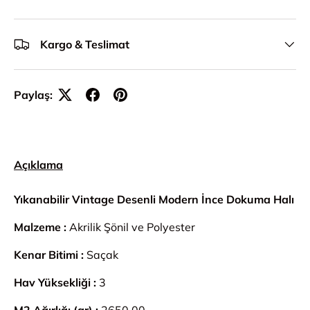
Kargo & Teslimat
Paylaş:
Açıklama
Yıkanabilir Vintage Desenli Modern İnce Dokuma Halı
Malzeme :
Akrilik Şönil ve Polyester
Kenar Bitimi :
Saçak
Hav Yüksekliği :
3