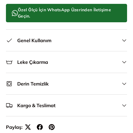
Özel Ölçü İçin WhatsApp Üzerinden İletişime
Geçin.
Genel Kullanım
Leke Çıkarma
Derin Temizlik
Kargo & Teslimat
Paylaş: