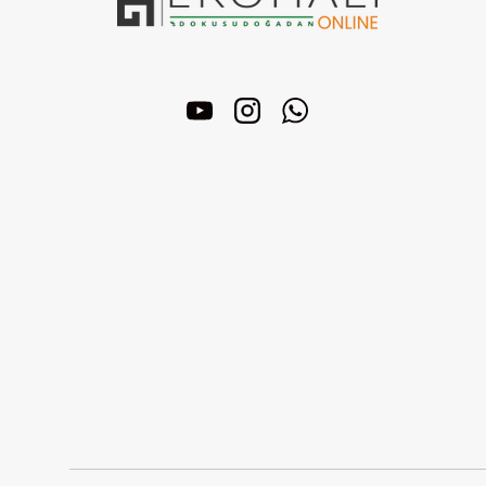
YouTube
Instagram
WhatsApp