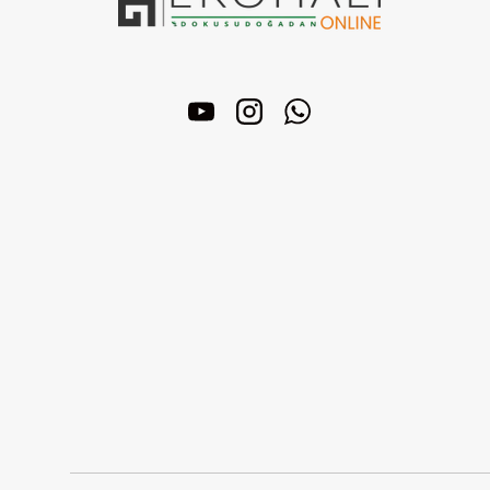
YouTube
Instagram
WhatsApp