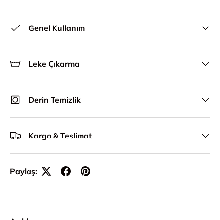
Genel Kullanım
Leke Çıkarma
Derin Temizlik
Kargo & Teslimat
Paylaş: