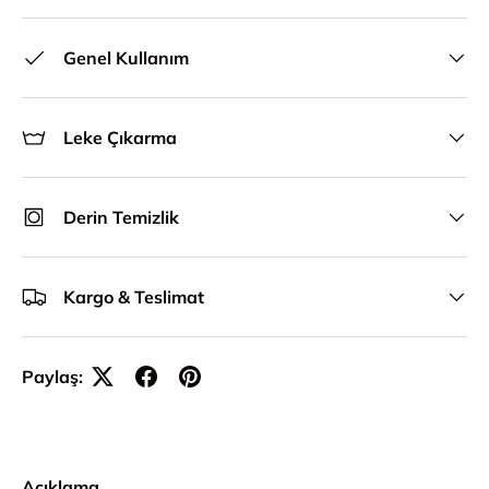
Genel Kullanım
Leke Çıkarma
Derin Temizlik
Kargo & Teslimat
Paylaş:
Açıklama