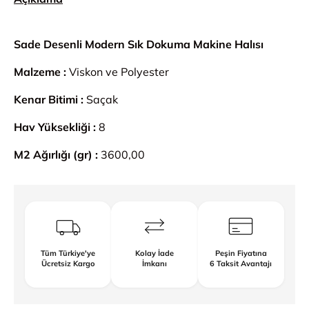
Sade Desenli Modern Sık Dokuma Makine Halısı
Malzeme :
Viskon ve Polyester
Kenar Bitimi :
Saçak
Hav Yüksekliği :
8
M2 Ağırlığı (gr) :
3600,00
Tüm Türkiye'ye
Kolay İade
Peşin Fiyatına
Ücretsiz Kargo
İmkanı
6 Taksit Avantajı