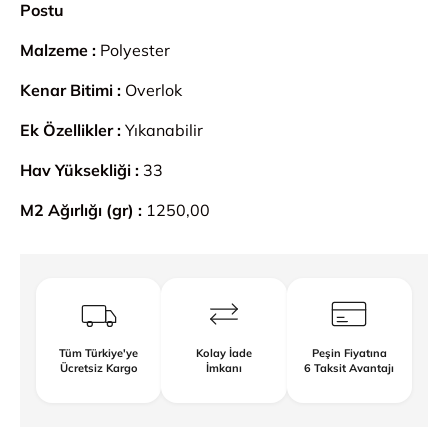
Postu
Malzeme :
Polyester
Kenar Bitimi :
Overlok
Ek Özellikler :
Yıkanabilir
Hav Yüksekliği :
33
M2 Ağırlığı (gr) :
1250,00
Tüm Türkiye'ye
Kolay İade
Peşin Fiyatına
Ücretsiz Kargo
İmkanı
6 Taksit Avantajı