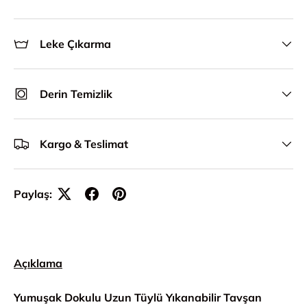
Leke Çıkarma
Derin Temizlik
Kargo & Teslimat
Paylaş:
Açıklama
Yumuşak Dokulu Uzun Tüylü Yıkanabilir Tavşan