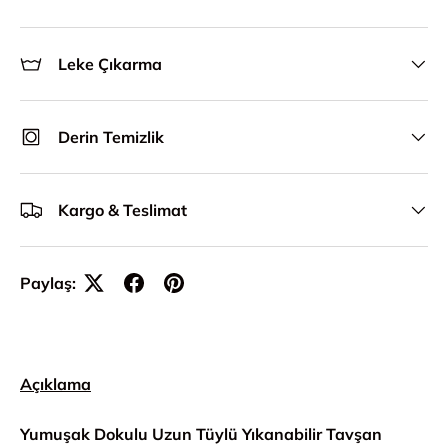
Leke Çıkarma
Derin Temizlik
Kargo & Teslimat
Paylaş:
Açıklama
Yumuşak Dokulu Uzun Tüylü Yıkanabilir Tavşan