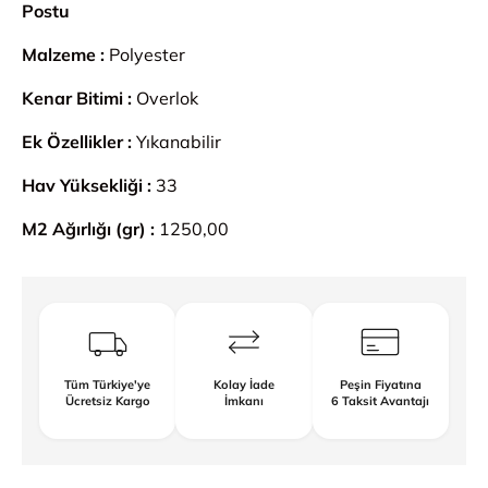
Postu
Malzeme :
Polyester
Kenar Bitimi :
Overlok
Ek Özellikler :
Yıkanabilir
Hav Yüksekliği :
33
M2 Ağırlığı (gr) :
1250,00
Tüm Türkiye'ye
Kolay İade
Peşin Fiyatına
Ücretsiz Kargo
İmkanı
6 Taksit Avantajı