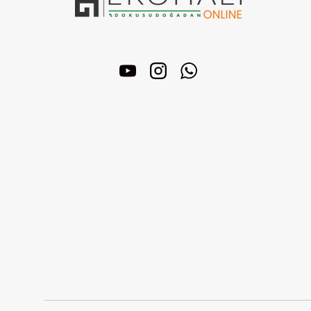
YouTube
Instagram
WhatsApp