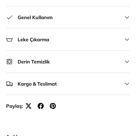
Genel Kullanım
Leke Çıkarma
Derin Temizlik
Kargo & Teslimat
Paylaş: