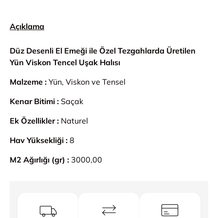
Açıklama
Düz Desenli El Emeği ile Özel Tezgahlarda Üretilen
Yün Viskon Tencel Uşak Halısı
Malzeme :
Yün, Viskon ve Tensel
Kenar Bitimi :
Saçak
Ek Özellikler :
Naturel
Hav Yüksekliği :
8
M2 Ağırlığı (gr) :
3000,00