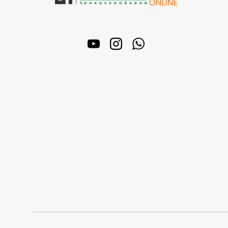
YouTube
Instagram
WhatsApp