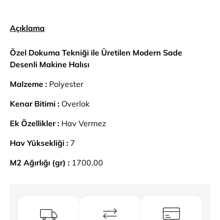
Açıklama
Özel Dokuma Tekniği ile Üretilen Modern Sade
Desenli Makine Halısı
Malzeme :
Polyester
Kenar Bitimi :
Overlok
Ek Özellikler :
Hav Vermez
Hav Yüksekliği :
7
M2 Ağırlığı (gr) :
1700,00