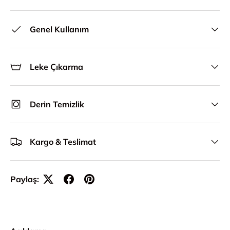
Genel Kullanım
Leke Çıkarma
Derin Temizlik
Kargo & Teslimat
Paylaş: