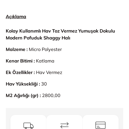
Açıklama
Kolay Kullanımlı Hav Toz Vermez Yumuşak Dokulu
Modern Pofuduk Shaggy Halı
Malzeme :
Micro Polyester
Kenar Bitimi :
Katlama
Ek Özellikler :
Hav Vermez
Hav Yüksekliği :
30
M2 Ağırlığı (gr) :
2800,00